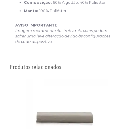
Composição:
60% Algodão, 40% Poliéster
Manta:
100% Poliéster
AVISO IMPORTANTE
Imagem meramente ilustrativa. As cores podem
sofrer uma leve alteração devido às configurações
de cada dispositivo.
Produtos relacionados