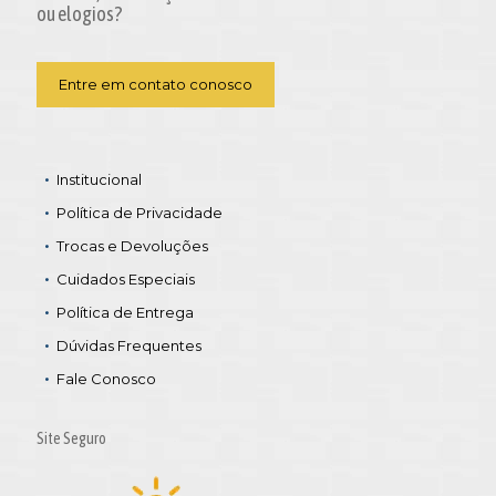
ou elogios?
Entre em contato conosco
Institucional
Política de Privacidade
Trocas e Devoluções
Cuidados Especiais
Política de Entrega
Dúvidas Frequentes
Fale Conosco
Site Seguro