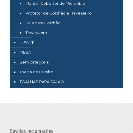
Manta | Cobertor de Microfibra
Protetor de Colchão e Travesseiro
Saia para Colchão
Travesseiro
INFANTIL
MESA
Sem categoria
Toalha de Lavabo
TOALHAS PARA SALÃO
Dúvidas, reclamações