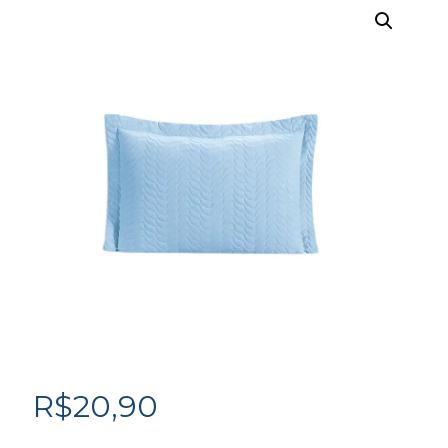
R$
20,90