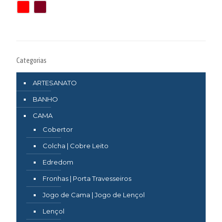
Categorias
ARTESANATO
BANHO
CAMA
Cobertor
Colcha | Cobre Leito
Edredom
Fronhas | Porta Travesseiros
Jogo de Cama | Jogo de Lençol
Lençol