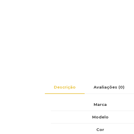
Descrição
Avaliações (0)
Marca
Modelo
Cor