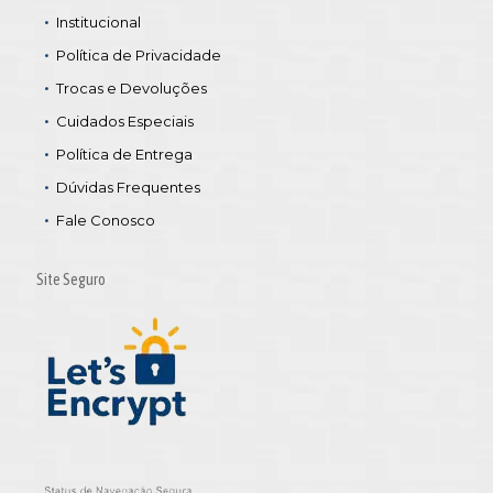
Institucional
Política de Privacidade
Trocas e Devoluções
Cuidados Especiais
Política de Entrega
Dúvidas Frequentes
Fale Conosco
Site Seguro