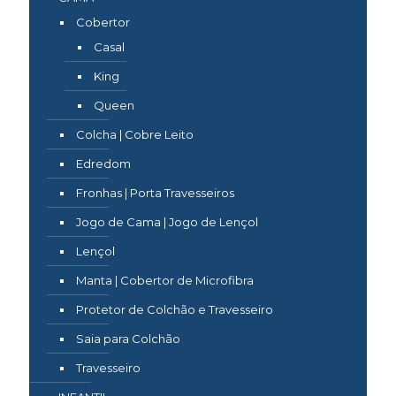
Cobertor
Casal
King
Queen
Colcha | Cobre Leito
Edredom
Fronhas | Porta Travesseiros
Jogo de Cama | Jogo de Lençol
Lençol
Manta | Cobertor de Microfibra
Protetor de Colchão e Travesseiro
Saia para Colchão
Travesseiro