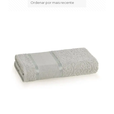
mais
recente