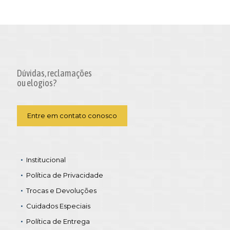
Dúvidas, reclamações
ou elogios?
Entre em contato conosco
Institucional
Política de Privacidade
Trocas e Devoluções
Cuidados Especiais
Política de Entrega