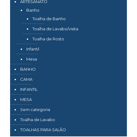
ARTESANATO
Banho
Toalha de Banho
Toalha de Lavabo/visita
Toalha de Rosto
Infantil
Mesa
BANHO
CAMA
INFANTIL
MESA
Sem categoria
Toalha de Lavabo
TOALHAS PARA SALÃO