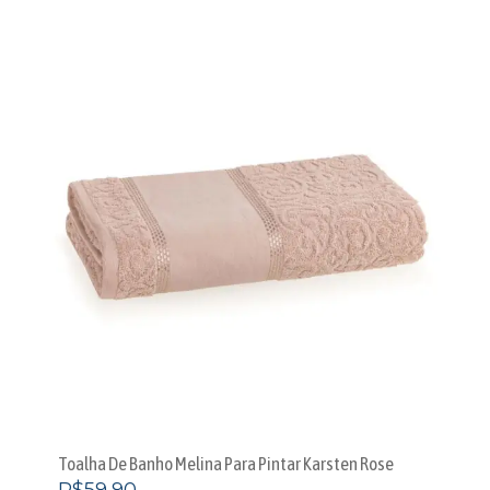
Toalha De Banho Melina Para Pintar Karsten Rose