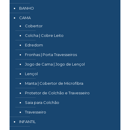
BANHO
CAMA
Cobertor
Colcha | Cobre Leito
Edredom
Fronhas | Porta Travesseiros
Jogo de Cama | Jogo de Lençol
Lençol
Manta | Cobertor de Microfibra
Protetor de Colchão e Travesseiro
Saia para Colchão
Travesseiro
INFANTIL