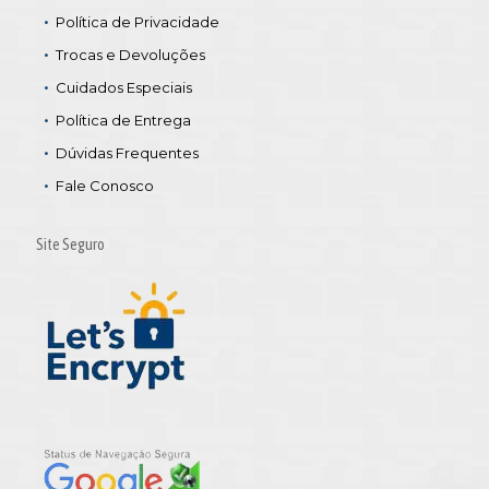
Política de Privacidade
Trocas e Devoluções
Cuidados Especiais
Política de Entrega
Dúvidas Frequentes
Fale Conosco
Site Seguro