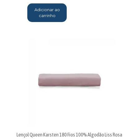
Adicionar ao
carrinho
Lençol Queen Karsten 180 Fios 100% Algodão Liss Rosa