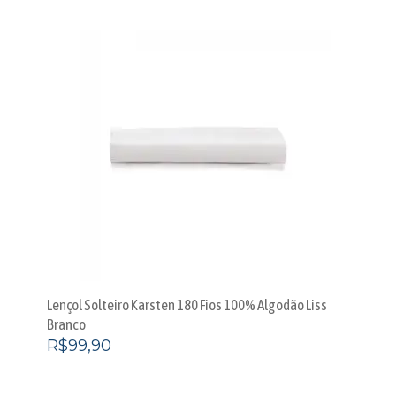
Lençol Solteiro Karsten 180 Fios 100% Algodão Liss
Branco
R$
99,90