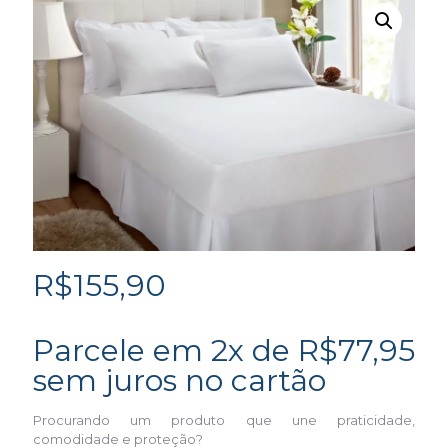
R$
155,90
Parcele em 2x de
R$
77,95
sem juros no cartão
Procurando um produto que une praticidade,
comodidade e proteção?