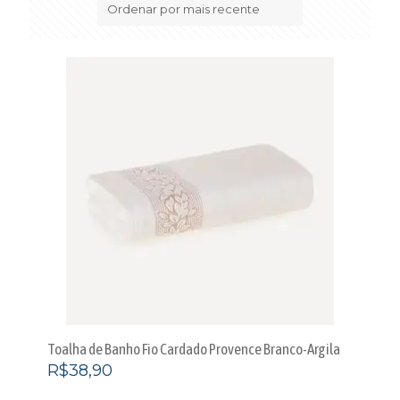
mais
recente
Toalha de Banho Fio Cardado Provence Branco-Argila
R$
38,90