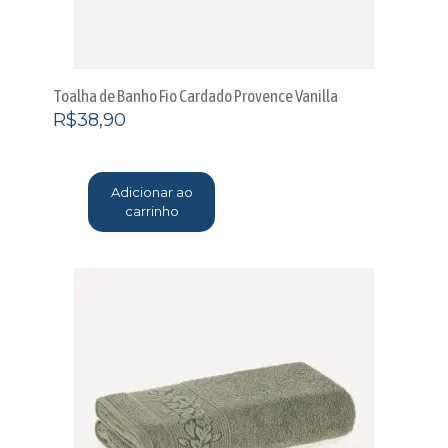
Toalha de Banho Fio Cardado Provence Vanilla
R$
38,90
Adicionar ao
carrinho