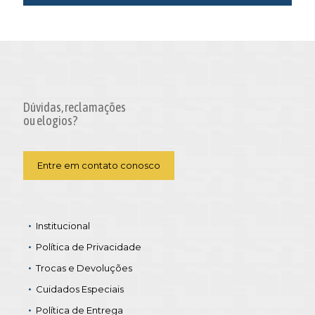
Dúvidas, reclamações
ou elogios?
Entre em contato conosco
Institucional
Política de Privacidade
Trocas e Devoluções
Cuidados Especiais
Política de Entrega