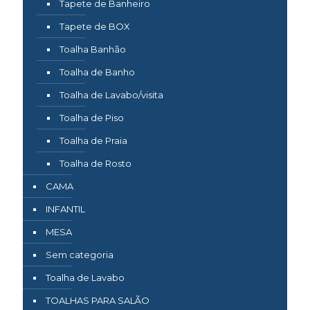
Tapete de Banheiro
Tapete de BOX
Toalha Banhão
Toalha de Banho
Toalha de Lavabo/visita
Toalha de Piso
Toalha de Praia
Toalha de Rosto
CAMA
INFANTIL
MESA
Sem categoria
Toalha de Lavabo
TOALHAS PARA SALÃO