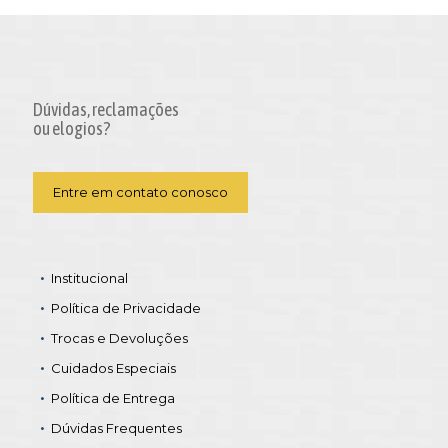
Dúvidas, reclamações
ou elogios?
Entre em contato conosco
Institucional
Política de Privacidade
Trocas e Devoluções
Cuidados Especiais
Política de Entrega
Dúvidas Frequentes