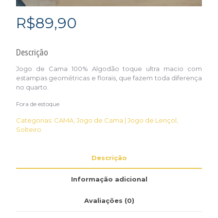
R$
89,90
Descrição
Jogo de Cama 100% Algodão toque ultra macio com
estampas geométricas e florais, que fazem toda diferença
no quarto.
Fora de estoque
Categorias:
CAMA
,
Jogo de Cama | Jogo de Lençol
,
Solteiro
Descrição
Informação adicional
Avaliações (0)