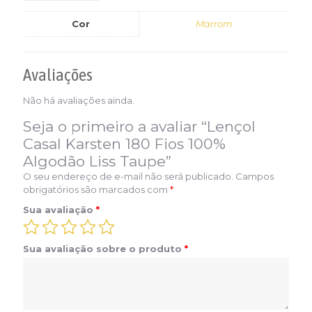
Cor
Marrom
Avaliações
Não há avaliações ainda.
Seja o primeiro a avaliar “Lençol
Casal Karsten 180 Fios 100%
Algodão Liss Taupe”
O seu endereço de e-mail não será publicado.
Campos
obrigatórios são marcados com
*
Sua avaliação
*
Sua avaliação sobre o produto
*