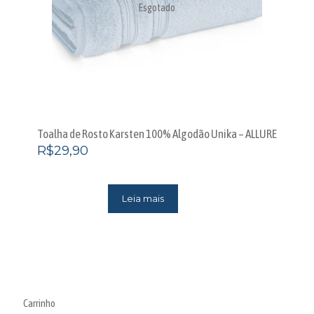
Esgotado
Toalha de Rosto Karsten 100% Algodão Unika – ALLURE
R$
29,90
Leia mais
Carrinho