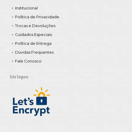
Institucional
Política de Privacidade
Trocas e Devoluções
Cuidados Especiais
Política de Entrega
Dúvidas Frequentes
Fale Conosco
Site Seguro