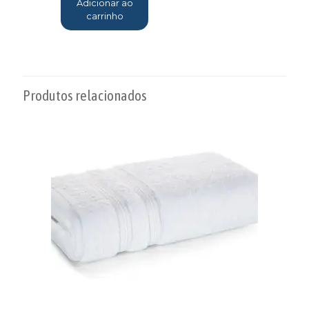
Adicionar ao
carrinho
Produtos relacionados