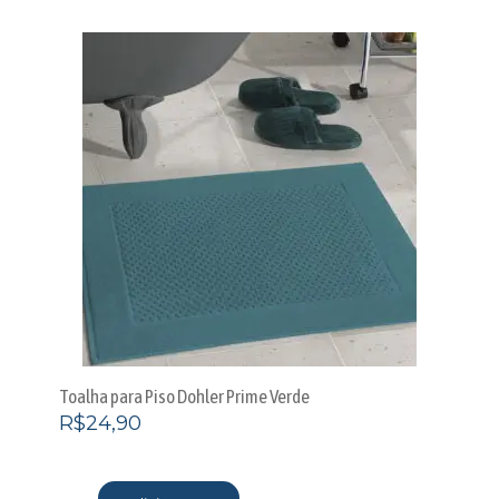
Toalha para Piso Dohler Prime Verde
R$
24,90