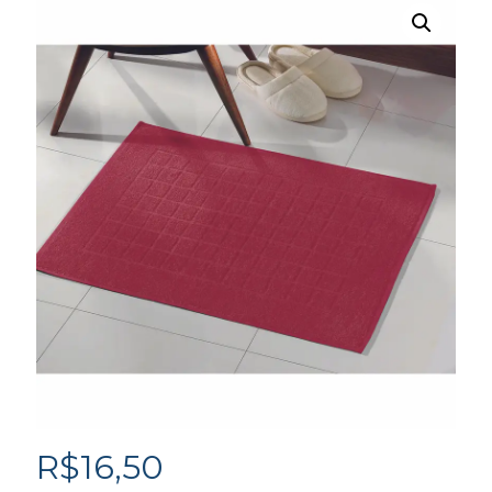
R$
16,50