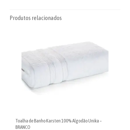
Produtos relacionados
Toalha de Banho Karsten 100% Algodão Unika –
BRANCO