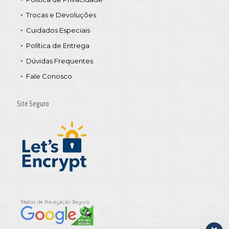
Trocas e Devoluções
Cuidados Especiais
Política de Entrega
Dúvidas Frequentes
Fale Conosco
Site Seguro