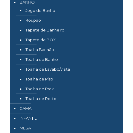
BANHO
Jogo de Banho
Roupão
Tapete de Banheiro
Tapete de BOX
Toalha Banhão
Toalha de Banho
Toalha de Lavabo/visita
Toalha de Piso
Toalha de Praia
Toalha de Rosto
CAMA
INFANTIL
MESA