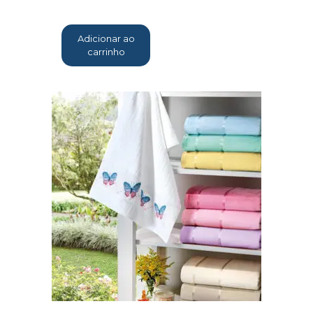
Adicionar ao
carrinho