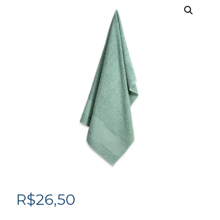
R$
26,50