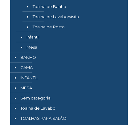
Toalha de Banho
Toalha de Lavabo/visita
Toalha de Rosto
Infantil
Mesa
BANHO
CAMA
INFANTIL
MESA
Sem categoria
Toalha de Lavabo
TOALHAS PARA SALÃO