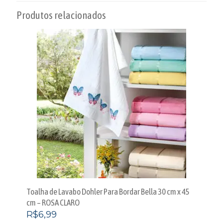
Produtos relacionados
Toalha de Lavabo Dohler Para Bordar Bella 30 cm x 45
cm – ROSA CLARO
R$
6,99