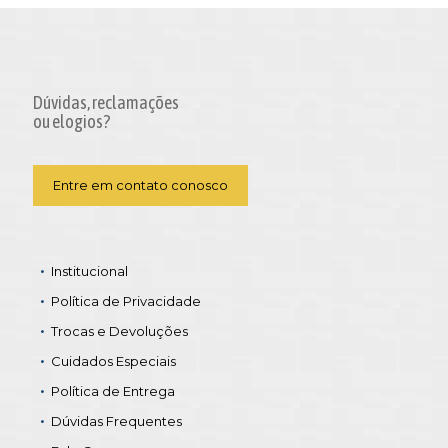
Dúvidas, reclamações
ou elogios?
Entre em contato conosco
Institucional
Política de Privacidade
Trocas e Devoluções
Cuidados Especiais
Política de Entrega
Dúvidas Frequentes