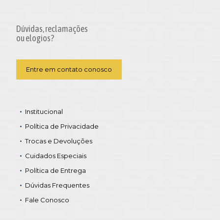
Dúvidas, reclamações
ou elogios?
Entre em contato conosco
Institucional
Política de Privacidade
Trocas e Devoluções
Cuidados Especiais
Política de Entrega
Dúvidas Frequentes
Fale Conosco