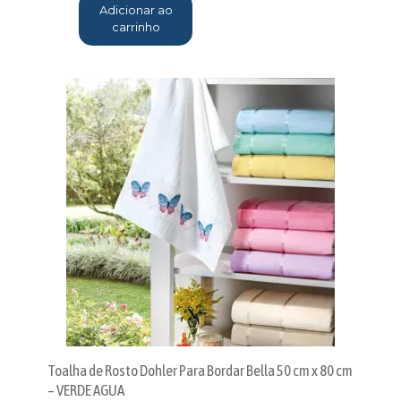
Adicionar ao
carrinho
Toalha de Rosto Dohler Para Bordar Bella 50 cm x 80 cm
– VERDE AGUA