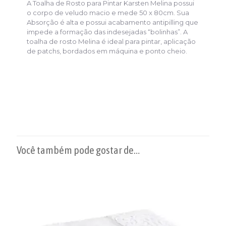
A Toalha de Rosto para Pintar Karsten Melina possui
o corpo de veludo macio e mede 50 x 80cm. Sua
Absorção é alta e possui acabamento antipilling que
impede a formação das indesejadas “bolinhas”. A
toalha de rosto Melina é ideal para pintar, aplicação
de patchs, bordados em máquina e ponto cheio.
Você também pode gostar de…