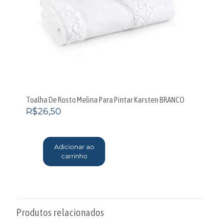
Toalha De Rosto Melina Para Pintar Karsten BRANCO
R$
26,50
Adicionar ao
carrinho
Produtos relacionados