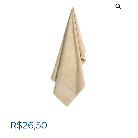
R$
26,50