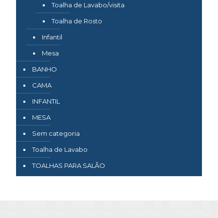
Toalha de Lavabo/visita
Toalha de Rosto
Infantil
Mesa
BANHO
CAMA
INFANTIL
MESA
Sem categoria
Toalha de Lavabo
TOALHAS PARA SALÃO