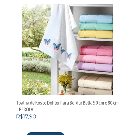
Toalha de Rosto Dohler Para Bordar Bella 50 cm x 80 cm
– PÉROLA
R$
17,90