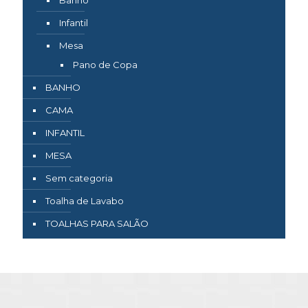
Infantil
Mesa
Pano de Copa
BANHO
CAMA
INFANTIL
MESA
Sem categoria
Toalha de Lavabo
TOALHAS PARA SALÃO