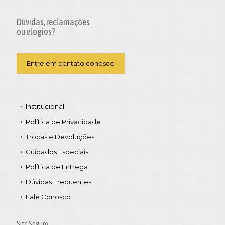
Dúvidas, reclamações
ou elogios?
Entre em contato conosco
Institucional
Política de Privacidade
Trocas e Devoluções
Cuidados Especiais
Política de Entrega
Dúvidas Frequentes
Fale Conosco
Site Seguro