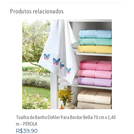
Produtos relacionados
Toalha de Banho Dohler Para Bordar Bella 70 cm x 1,40
m – PÉROLA
R$
39,90