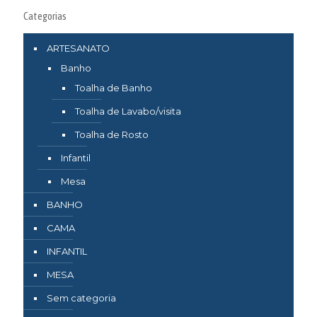
Categorias
ARTESANATO
Banho
Toalha de Banho
Toalha de Lavabo/visita
Toalha de Rosto
Infantil
Mesa
BANHO
CAMA
INFANTIL
MESA
Sem categoria