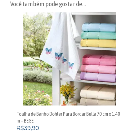
Você também pode gostar de…
Toalha de Banho Dohler Para Bordar Bella 70 cm x 1,40
m – BEGE
R$
39,90