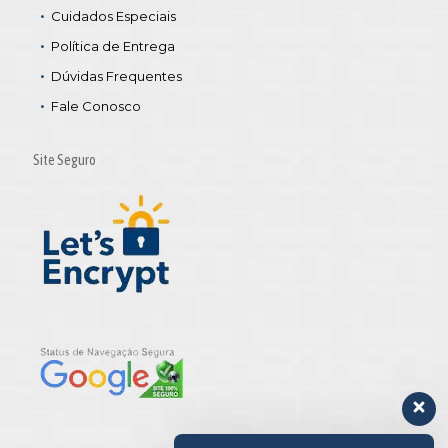
Cuidados Especiais
Política de Entrega
Dúvidas Frequentes
Fale Conosco
Site Seguro