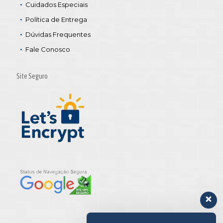
Cuidados Especiais
Política de Entrega
Dúvidas Frequentes
Fale Conosco
Site Seguro