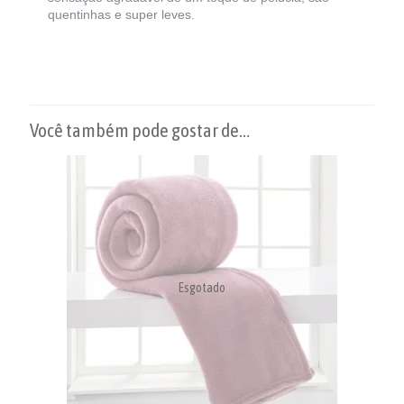
quentinhas e super leves.
Você também pode gostar de…
Esgotado