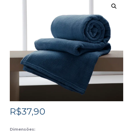
R$
37,90
Dimensões: