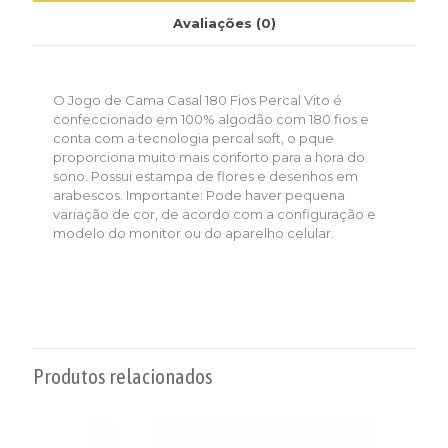
Avaliações (0)
O Jogo de Cama Casal 180 Fios Percal Vito é
confeccionado em 100% algodão com 180 fios e
conta com a tecnologia percal soft, o pque
proporciona muito mais conforto para a hora do
sono. Possui estampa de flores e desenhos em
arabescos. Importante: Pode haver pequena
variação de cor, de acordo com a configuração e
modelo do monitor ou do aparelho celular.
Produtos relacionados