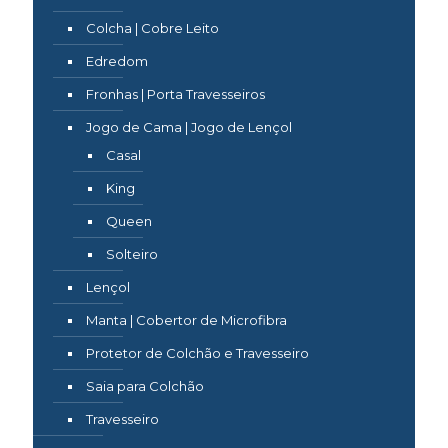
Colcha | Cobre Leito
Edredom
Fronhas | Porta Travesseiros
Jogo de Cama | Jogo de Lençol
Casal
King
Queen
Solteiro
Lençol
Manta | Cobertor de Microfibra
Protetor de Colchão e Travesseiro
Saia para Colchão
Travesseiro