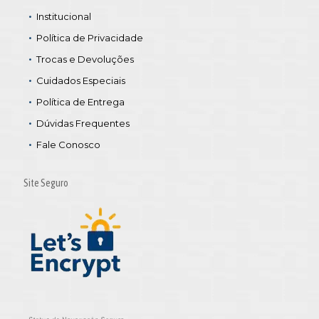
Institucional
Política de Privacidade
Trocas e Devoluções
Cuidados Especiais
Política de Entrega
Dúvidas Frequentes
Fale Conosco
Site Seguro