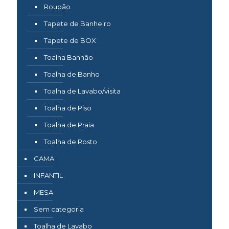
Roupão
Tapete de Banheiro
Tapete de BOX
Toalha Banhão
Toalha de Banho
Toalha de Lavabo/visita
Toalha de Piso
Toalha de Praia
Toalha de Rosto
CAMA
INFANTIL
MESA
Sem categoria
Toalha de Lavabo