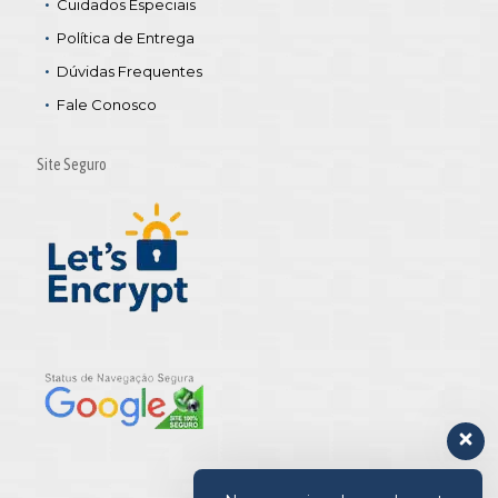
Cuidados Especiais
Política de Entrega
Dúvidas Frequentes
Fale Conosco
Site Seguro