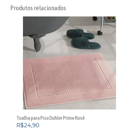
Produtos relacionados
Toalha para Piso Dohler Prime Rosê
R$
24,90