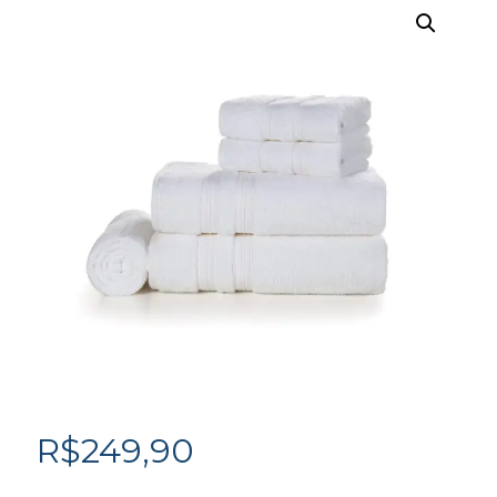
R$
249,90