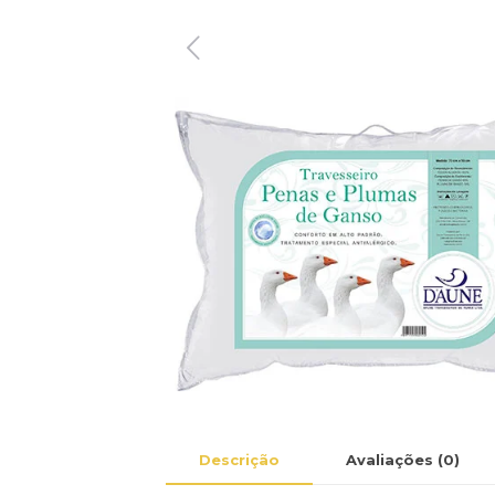
Descrição
Avaliações (0)