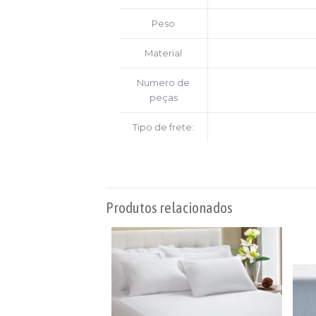
Peso
Material
Numero de
peças
Tipo de frete:
Produtos relacionados