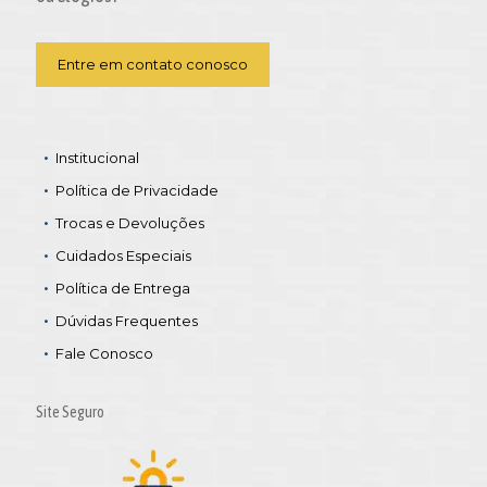
Entre em contato conosco
Institucional
Política de Privacidade
Trocas e Devoluções
Cuidados Especiais
Política de Entrega
Dúvidas Frequentes
Fale Conosco
Site Seguro