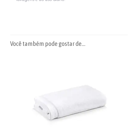
Você também pode gostar de…