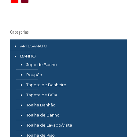
Categorias
ARTESANATO
BANHO
Jogo de Banho
Roupão
Tapete de Banheiro
Tapete de BOX
Toalha Banhão
Toalha de Banho
Toalha de Lavabo/visita
Toalha de Piso