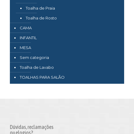
Toalha de Praia
Toalha de Rosto
CAMA
INFANTIL
MESA
Sem categoria
Toalha de Lavabo
TOALHAS PARA SALÃO
Dúvidas, reclamações
ou elogios?