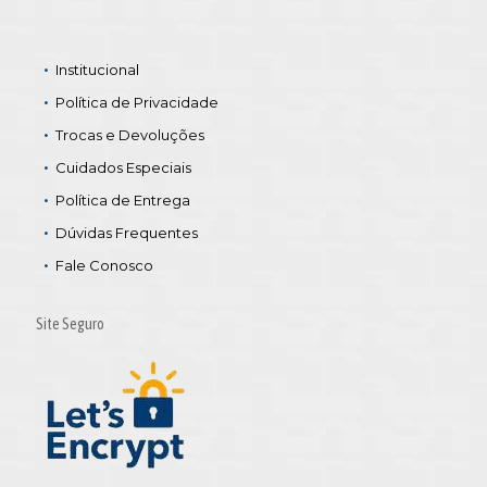
Institucional
Política de Privacidade
Trocas e Devoluções
Cuidados Especiais
Política de Entrega
Dúvidas Frequentes
Fale Conosco
Site Seguro