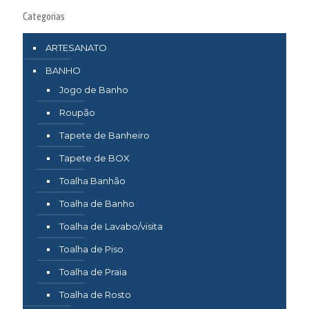
Categorias
ARTESANATO
BANHO
Jogo de Banho
Roupão
Tapete de Banheiro
Tapete de BOX
Toalha Banhão
Toalha de Banho
Toalha de Lavabo/visita
Toalha de Piso
Toalha de Praia
Toalha de Rosto