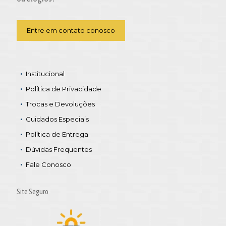
Entre em contato conosco
Institucional
Política de Privacidade
Trocas e Devoluções
Cuidados Especiais
Política de Entrega
Dúvidas Frequentes
Fale Conosco
Site Seguro