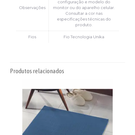
configuração e modelo do
Observações
monitor ou do aparelho celular.
Consultar a cor nas
especificações técnicas do
produto.
Fios
Fio Tecnologia Unika
Produtos relacionados