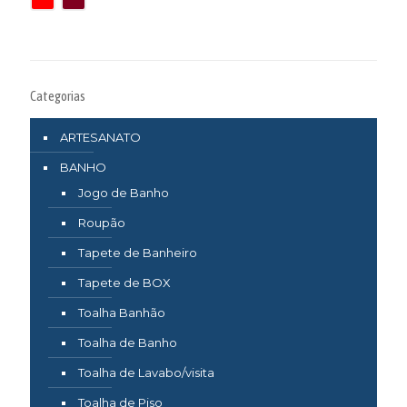
Categorias
ARTESANATO
BANHO
Jogo de Banho
Roupão
Tapete de Banheiro
Tapete de BOX
Toalha Banhão
Toalha de Banho
Toalha de Lavabo/visita
Toalha de Piso