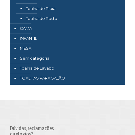
Toalha de Praia
Toalha de Rosto
CAMA
INFANTIL
MESA
Sem categoria
Toalha de Lavabo
TOALHAS PARA SALÃO
Dúvidas, reclamações
ou elogios?