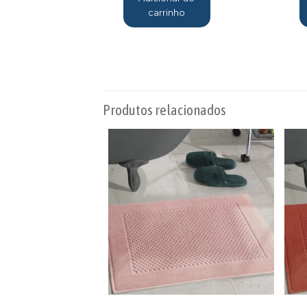
carrinho
Produtos relacionados