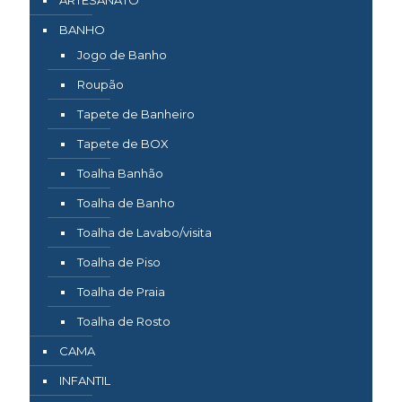
ARTESANATO
BANHO
Jogo de Banho
Roupão
Tapete de Banheiro
Tapete de BOX
Toalha Banhão
Toalha de Banho
Toalha de Lavabo/visita
Toalha de Piso
Toalha de Praia
Toalha de Rosto
CAMA
INFANTIL