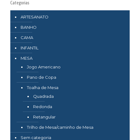
Categorias
ARTESANATO
BANHO
CAMA
INFANTIL
MESA
Jogo Americano
Pano de Copa
Toalha de Mesa
Quadrada
Redonda
Retangular
Trilho de Mesa/caminho de Mesa
Sem categoria