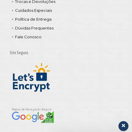
Trocas e Devoluções
Cuidados Especiais
Política de Entrega
Dúvidas Frequentes
Fale Conosco
Site Seguro