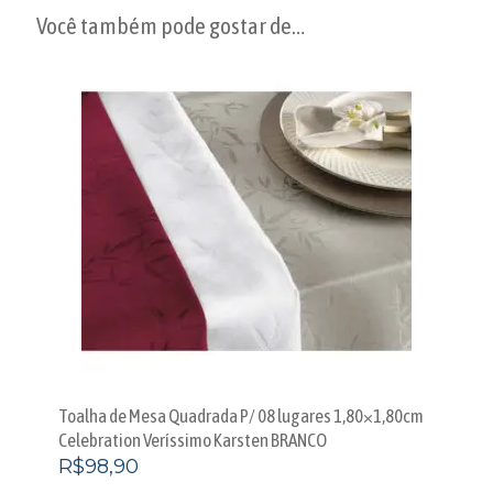
Você também pode gostar de…
Toalha de Mesa Quadrada P/ 08 lugares 1,80×1,80cm
Celebration Veríssimo Karsten BRANCO
R$
98,90