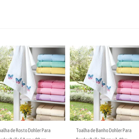
oalha de Rosto Dohler Para
Toalha de Banho Dohler Para