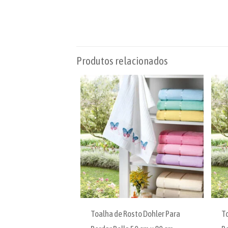
Produtos relacionados
Toalha de Rosto Dohler Para
T