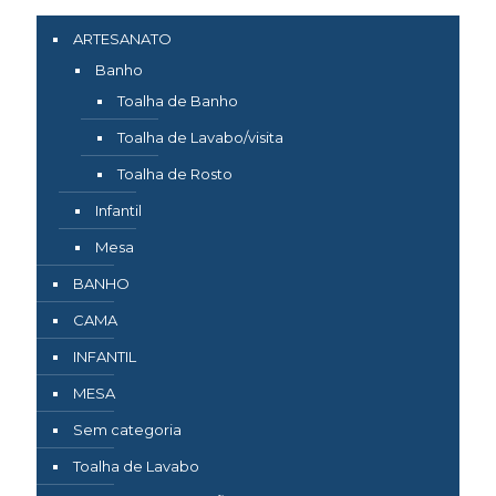
ARTESANATO
Banho
Toalha de Banho
Toalha de Lavabo/visita
Toalha de Rosto
Infantil
Mesa
BANHO
CAMA
INFANTIL
MESA
Sem categoria
Toalha de Lavabo