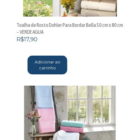
Toalha de Rosto Dohler Para Bordar Bella 50 cm x 80 cm
– VERDE AGUA
R$
17,90
Adicionar ao
carrinho