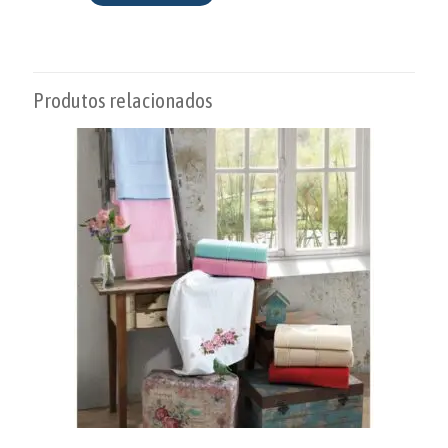
Produtos relacionados