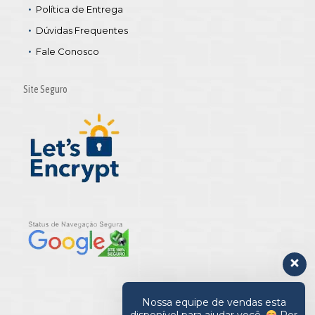
Política de Entrega
Dúvidas Frequentes
Fale Conosco
Site Seguro
Nossa equipe de vendas esta