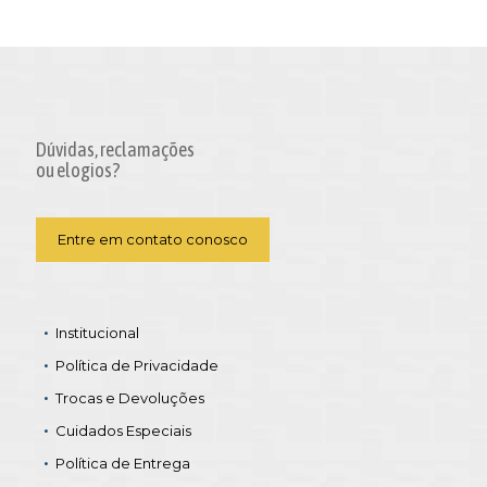
Dúvidas, reclamações
ou elogios?
Entre em contato conosco
Institucional
Política de Privacidade
Trocas e Devoluções
Cuidados Especiais
Política de Entrega