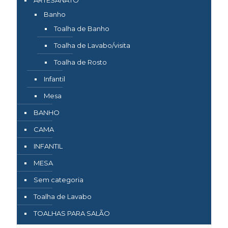
Banho
Toalha de Banho
Toalha de Lavabo/visita
Toalha de Rosto
Infantil
Mesa
BANHO
CAMA
INFANTIL
MESA
Sem categoria
Toalha de Lavabo
TOALHAS PARA SALÃO