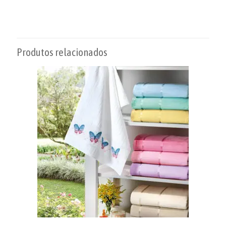
Produtos relacionados