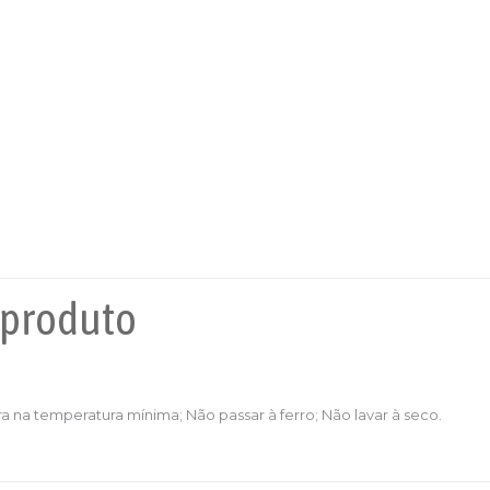
 produto
a na temperatura mínima; Não passar à ferro; Não lavar à seco.