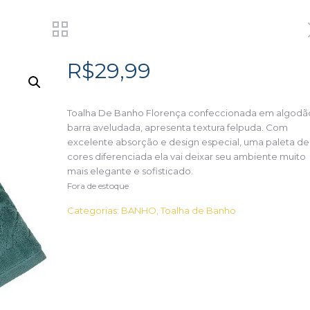
R$
29,99
Toalha De Banho Florença confeccionada em algodã
barra aveludada, apresenta textura felpuda. Com
excelente absorção e design especial, uma paleta de
cores diferenciada ela vai deixar seu ambiente muito
mais elegante e sofisticado.
Fora de estoque
Categorias:
BANHO
,
Toalha de Banho