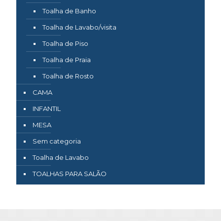
Toalha de Banho
Toalha de Lavabo/visita
Toalha de Piso
Toalha de Praia
Toalha de Rosto
CAMA
INFANTIL
MESA
Sem categoria
Toalha de Lavabo
TOALHAS PARA SALÃO