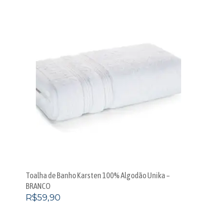
Toalha de Banho Karsten 100% Algodão Unika –
BRANCO
R$
59,90