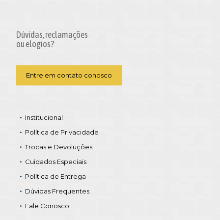
Dúvidas, reclamações
ou elogios?
Entre em contato conosco
Institucional
Política de Privacidade
Trocas e Devoluções
Cuidados Especiais
Política de Entrega
Dúvidas Frequentes
Fale Conosco