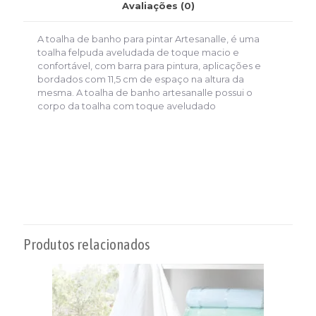
Avaliações (0)
A toalha de banho para pintar Artesanalle, é uma
toalha felpuda aveludada de toque macio e
confortável, com barra para pintura, aplicações e
bordados com 11,5 cm de espaço na altura da
mesma. A toalha de banho artesanalle possui o
corpo da toalha com toque aveludado
Produtos relacionados