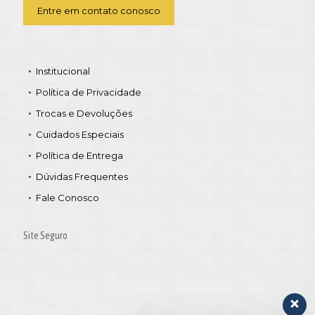
Entre em contato conosco
Institucional
Política de Privacidade
Trocas e Devoluções
Cuidados Especiais
Política de Entrega
Dúvidas Frequentes
Fale Conosco
Site Seguro