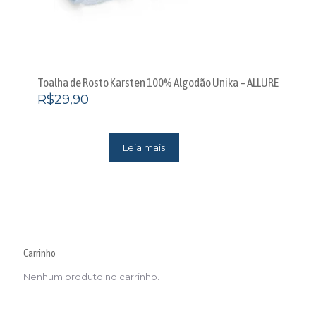
Toalha de Rosto Karsten 100% Algodão Unika – ALLURE
R$
29,90
Leia mais
Carrinho
Nenhum produto no carrinho.