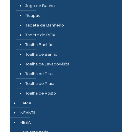
Jogo de Banho
Roupão
Tapete de Banheiro
Tapete de BOX
Toalha Banhão
Toalha de Banho
Toalha de Lavabo/visita
Toalha de Piso
Toalha de Praia
Toalha de Rosto
CAMA
INFANTIL
MESA
Sem categoria