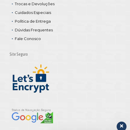
Trocas e Devoluções
Cuidados Especiais
Política de Entrega
Dúvidas Frequentes
Fale Conosco
Site Seguro