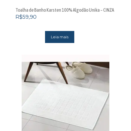
Toalha de Banho Karsten 100% Algodão Unika – CINZA
R$
59,90
Leia mais