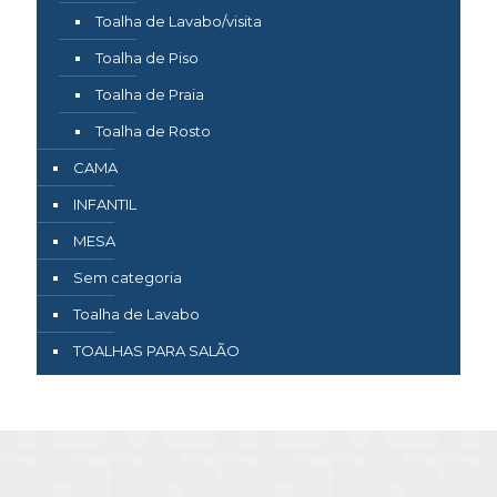
Toalha de Lavabo/visita
Toalha de Piso
Toalha de Praia
Toalha de Rosto
CAMA
INFANTIL
MESA
Sem categoria
Toalha de Lavabo
TOALHAS PARA SALÃO