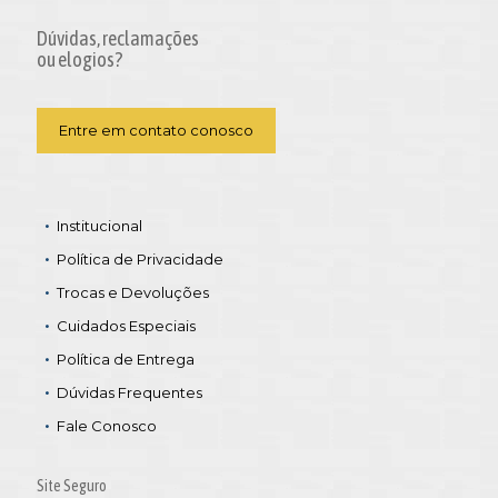
Dúvidas, reclamações
ou elogios?
Entre em contato conosco
Institucional
Política de Privacidade
Trocas e Devoluções
Cuidados Especiais
Política de Entrega
Dúvidas Frequentes
Fale Conosco
Site Seguro