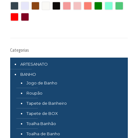
Categorias
ARTESANATO
BANHO
Jogo de Banho
Roupão
Tapete de Banheiro
Tapete de BOX
Toalha Banhão
Toalha de Banho