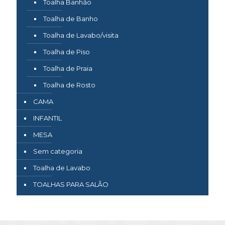
Toalha Banhão
Toalha de Banho
Toalha de Lavabo/visita
Toalha de Piso
Toalha de Praia
Toalha de Rosto
CAMA
INFANTIL
MESA
Sem categoria
Toalha de Lavabo
TOALHAS PARA SALÃO