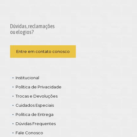
Dúvidas, reclamações
ou elogios?
Entre em contato conosco
Institucional
Política de Privacidade
Trocas e Devoluções
Cuidados Especiais
Política de Entrega
Dúvidas Frequentes
Fale Conosco