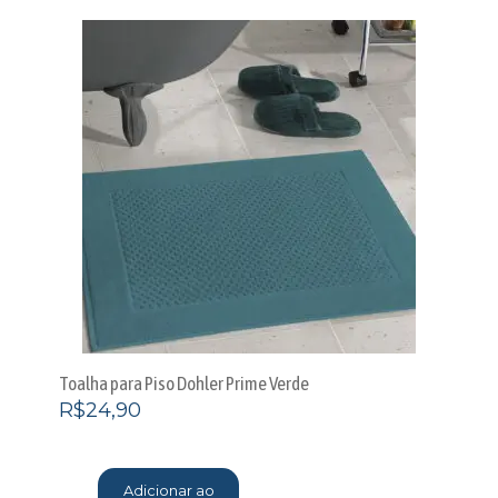
Toalha para Piso Dohler Prime Verde
R$
24,90
Adicionar ao