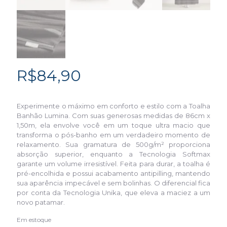
R$
84,90
Experimente o máximo em conforto e estilo com a Toalha
Banhão Lumina. Com suas generosas medidas de 86cm x
1,50m, ela envolve você em um toque ultra macio que
transforma o pós-banho em um verdadeiro momento de
relaxamento. Sua gramatura de 500g/m² proporciona
absorção superior, enquanto a Tecnologia Softmax
garante um volume irresistível. Feita para durar, a toalha é
pré-encolhida e possui acabamento antipilling, mantendo
sua aparência impecável e sem bolinhas. O diferencial fica
por conta da Tecnologia Unika, que eleva a maciez a um
novo patamar.
Em estoque