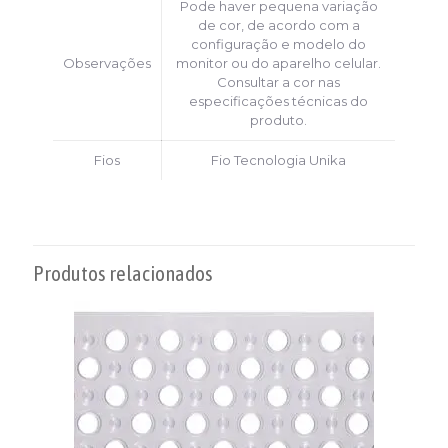
Pode haver pequena variação
de cor, de acordo com a
configuração e modelo do
Observações
monitor ou do aparelho celular.
Consultar a cor nas
especificações técnicas do
produto.
Fios
Fio Tecnologia Unika
Produtos relacionados