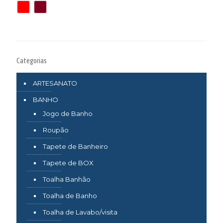
Categorias
ARTESANATO
BANHO
Jogo de Banho
Roupão
Tapete de Banheiro
Tapete de BOX
Toalha Banhão
Toalha de Banho
Toalha de Lavabo/visita