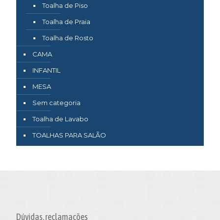
Toalha de Piso
Toalha de Praia
Toalha de Rosto
CAMA
INFANTIL
MESA
Sem categoria
Toalha de Lavabo
TOALHAS PARA SALÃO
Dúvidas, reclamações