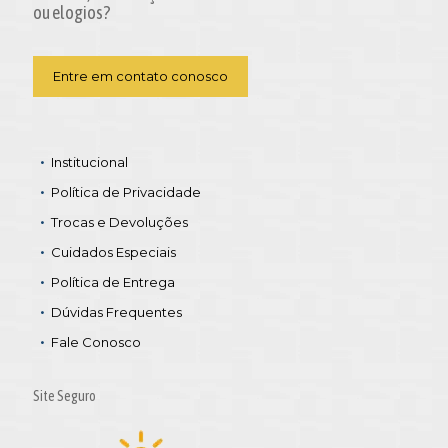
ou elogios?
Entre em contato conosco
Institucional
Política de Privacidade
Trocas e Devoluções
Cuidados Especiais
Política de Entrega
Dúvidas Frequentes
Fale Conosco
Site Seguro