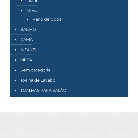
Infantil
Mesa
Pano de Copa
BANHO
CAMA
INFANTIL
MESA
Sem categoria
Toalha de Lavabo
TOALHAS PARA SALÃO