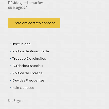
Dúvidas, reclamações
ou elogios?
Entre em contato conosco
Institucional
Política de Privacidade
Trocas e Devoluções
Cuidados Especiais
Política de Entrega
Dúvidas Frequentes
Fale Conosco
Site Seguro