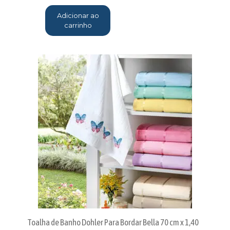
Adicionar ao
carrinho
Toalha de Banho Dohler Para Bordar Bella 70 cm x 1,40