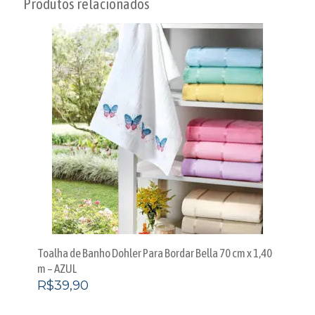
Produtos relacionados
Toalha de Banho Dohler Para Bordar Bella 70 cm x 1,40
m – AZUL
R$
39,90