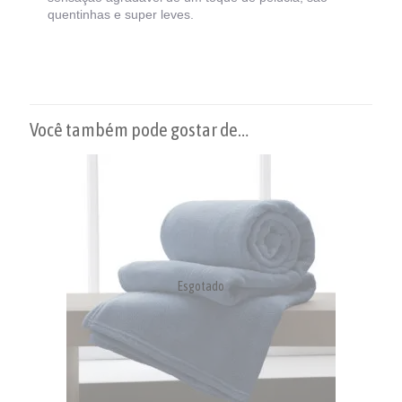
quentinhas e super leves.
Você também pode gostar de…
Esgotado