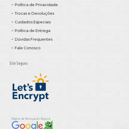
Política de Privacidade
Trocas e Devoluções
Cuidados Especiais
Política de Entrega
Dúvidas Frequentes
Fale Conosco
Site Seguro