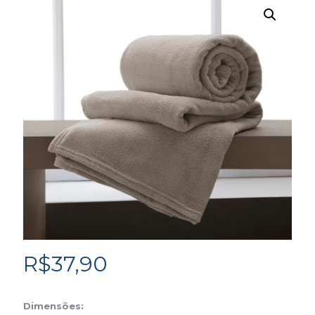
R$
37,90
Dimensões: