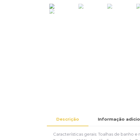
Descrição
Informação adicio
Características gerais: Toalhas de banho 