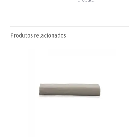
Produtos relacionados