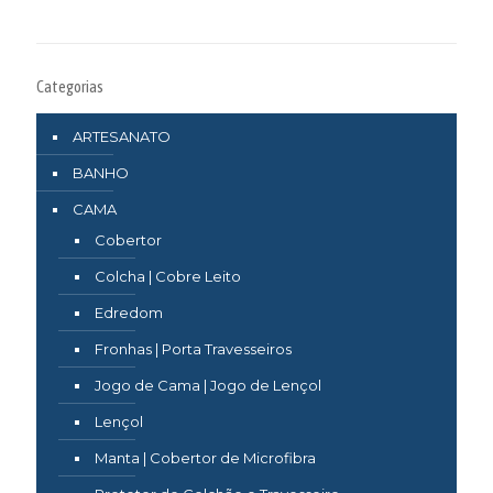
Categorias
ARTESANATO
BANHO
CAMA
Cobertor
Colcha | Cobre Leito
Edredom
Fronhas | Porta Travesseiros
Jogo de Cama | Jogo de Lençol
Lençol
Manta | Cobertor de Microfibra