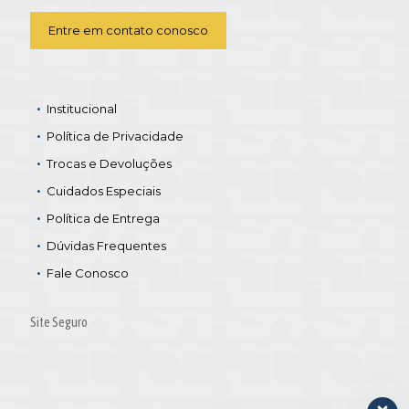
Entre em contato conosco
Institucional
Política de Privacidade
Trocas e Devoluções
Cuidados Especiais
Política de Entrega
Dúvidas Frequentes
Fale Conosco
Site Seguro