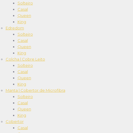
Solteiro
Casal
Queen
King
Edredom
Solteiro
Casal
Queen
King
Colcha | Cobre Leito
Solteiro
Casal
Queen
King
Manta | Cobertor de Microfibra
Solteiro
Casal
Queen
King
Cobertor
Casal